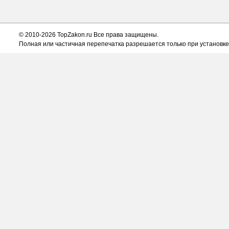
© 2010-2026 TopZakon.ru Все права защищены.
Полная или частичная перепечатка разрешается только при установке