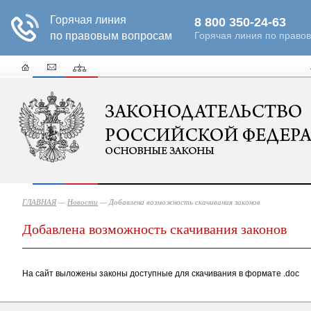
ГЛАВНАЯ
—
Новости
— Добавлена возможность скачивания законов
Добавлена возможность скачивания законов
На сайт выложены законы доступные для скачивания в формате .doc