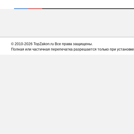
© 2010-2026 TopZakon.ru Все права защищены.
Полная или частичная перепечатка разрешается только при установке