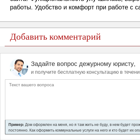
работы. Удобство и комфорт при работе с с
Добавить комментарий
Задайте вопрос дежурному юристу,
и получите бесплатную консультацию в течени
Пример:
Дом оформлен на меня, но я там жить не буду, в нем будет про
постоянно. Как оформить коммунальные услуги на него и кто будет их о