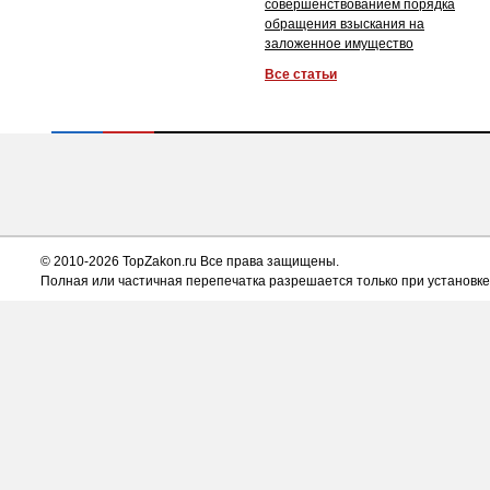
совершенствованием порядка
обращения взыскания на
заложенное имущество
Все статьи
© 2010-2026 TopZakon.ru Все права защищены.
Полная или частичная перепечатка разрешается только при установке