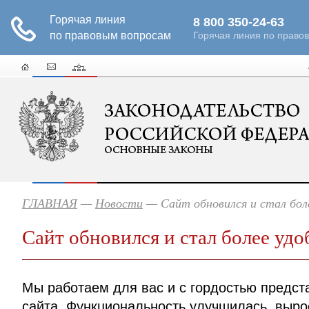
ГЛАВНАЯ
—
Новости
— Сайт обновился и стал бол
Сайт обновился и стал более удо
Мы работаем для вас и с гордостью предст
сайта. Функциональность улучшилась, выро