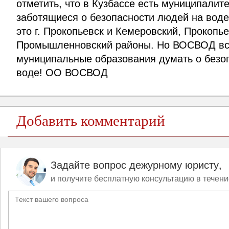
отметить, что в Кузбассе есть муниципалит
заботящиеся о безопасности людей на воде
это г. Прокопьевск и Кемеровский, Прокопье
Промышленновский районы. Но ВОСВОД все
муниципальные образования думать о безо
воде! ОО ВОСВОД
Добавить комментарий
Задайте вопрос дежурному юристу,
и получите бесплатную консультацию в течени