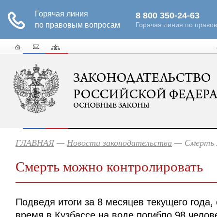
ГЛАВНАЯ
—
Новости законодательства
— Смерть 
Смерть можно контролировать
Подведя итоги за 8 месяцев текущего года, 
время в Кузбассе на воде погибло 98 челове