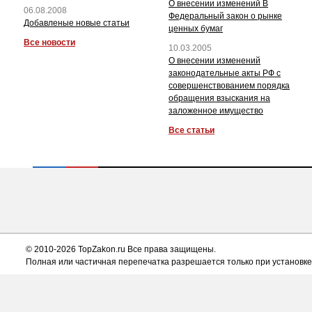
О внесении изменений В
06.08.2008
Федеральный закон о рынке
Добавленые новые статьи
ценных бумаг
Все новости
10.03.2005
О внесении изменений
законодательные акты РФ с
совершенствованием порядка
обращения взыскания на
заложенное имущество
Все статьи
© 2010-2026 TopZakon.ru Все права защищены.
Полная или частичная перепечатка разрешается только при установке