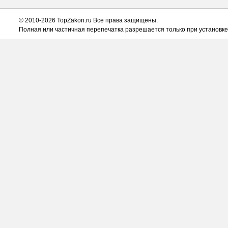
© 2010-2026 TopZakon.ru Все права защищены.
Полная или частичная перепечатка разрешается только при установке