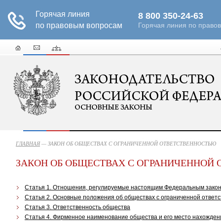
ГЛАВНАЯ
— ЗАКОН ОБ ОБЩЕСТВАХ С ОГРАНИЧЕННОЙ ОТВЕТСТВЕННОСТЬЮ
ЗАКОН ОБ ОБЩЕСТВАХ С ОГРАНИЧЕННОЙ
Статья 1. Отношения, регулируемые настоящим Федеральным зако
Статья 2. Основные положения об обществах с ограниченной ответ
Статья 3. Ответственность общества
Статья 4. Фирменное наименование общества и его место нахожден