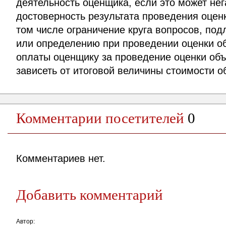
деятельность оценщика, если это может нег
достоверность результата проведения оценк
том числе ограничение круга вопросов, п
или определению при проведении оценки о
оплаты оценщику за проведение оценки объ
зависеть от итоговой величины стоимости о
Комментарии посетителей
0
Комментариев нет.
Добавить комментарий
Автор: