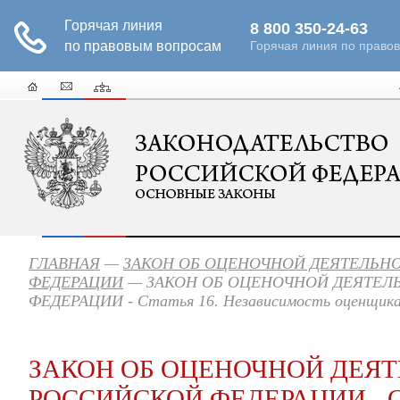
ГЛАВНАЯ
—
ЗАКОН ОБ ОЦЕНОЧНОЙ ДЕЯТЕЛЬН
ФЕДЕРАЦИИ
— ЗАКОН ОБ ОЦЕНОЧНОЙ ДЕЯТЕЛ
ФЕДЕРАЦИИ - Статья 16. Независимость оценщик
ЗАКОН ОБ ОЦЕНОЧНОЙ ДЕЯТ
РОССИЙСКОЙ ФЕДЕРАЦИИ - Ст