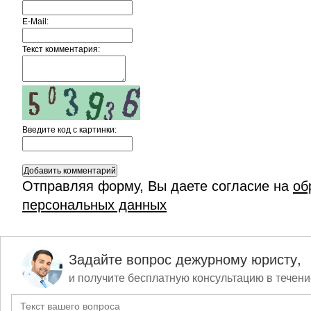
E-Mail:
Текст комментария:
Введите код c картинки:
Отправляя форму, Вы даете согласие на
об
персональных данных
Задайте вопрос дежурному юристу,
и получите бесплатную консультацию в течени