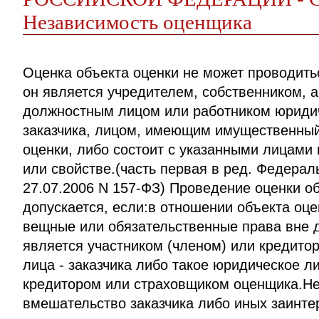
Независимость оценщика
Оценка объекта оценки не может проводить
он является учредителем, собственником, 
должностным лицом или работником юридич
заказчика, лицом, имеющим имущественный
оценки, либо состоит с указанными лицами 
или свойстве.(часть первая в ред. Федерал
27.07.2006 N 157-ФЗ) Проведение оценки об
допускается, если:в отношении объекта оц
вещные или обязательственные права вне 
является участником (членом) или кредито
лица - заказчика либо такое юридическое л
кредитором или страховщиком оценщика.Не
вмешательство заказчика либо иных заинте