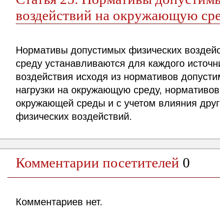
воздействий на окружающую ср
Нормативы допустимых физических воздей
среду устанавливаются для каждого источни
воздействия исходя из нормативов допусти
нагрузки на окружающую среду, нормативов
окружающей среды и с учетом влияния друг
физических воздействий.
Комментарии посетителей
0
Комментариев нет.