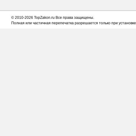
© 2010-2026 TopZakon.ru Все права защищены.
Полная или частичная перепечатка разрешается только при установке