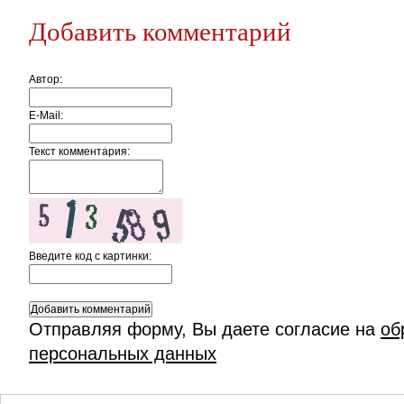
Добавить комментарий
Автор:
E-Mail:
Текст комментария:
Введите код c картинки:
Отправляя форму, Вы даете согласие на
об
персональных данных