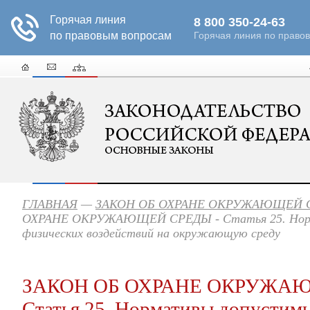
ГЛАВНАЯ
—
ЗАКОН ОБ ОХРАНЕ ОКРУЖАЮЩЕЙ 
ОХРАНЕ ОКРУЖАЮЩЕЙ СРЕДЫ - Статья 25. Нор
физических воздействий на окружающую среду
ЗАКОН ОБ ОХРАНЕ ОКРУЖАЮ
Статья 25. Нормативы допустим