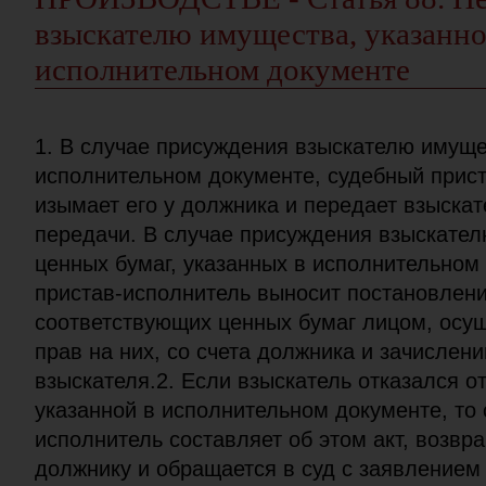
взыскателю имущества, указанно
исполнительном документе
1. В случае присуждения взыскателю имуще
исполнительном документе, судебный прис
изымает его у должника и передает взыскат
передачи. В случае присуждения взыскате
ценных бумаг, указанных в исполнительном
пристав-исполнитель выносит постановлени
соответствующих ценных бумаг лицом, осу
прав на них, со счета должника и зачислени
взыскателя.2. Если взыскатель отказался о
указанной в исполнительном документе, то
исполнитель составляет об этом акт, возвр
должнику и обращается в суд с заявлением