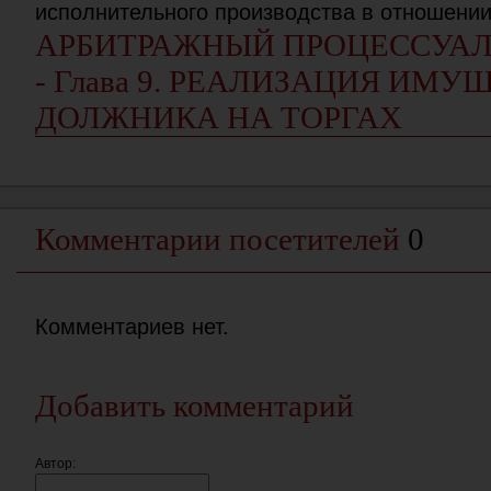
исполнительного производства в отношении
АРБИТРАЖНЫЙ ПРОЦЕССУАЛ
- Глава 9. РЕАЛИЗАЦИЯ ИМУ
ДОЛЖНИКА НА ТОРГАХ
Комментарии посетителей
0
Комментариев нет.
Добавить комментарий
Автор: