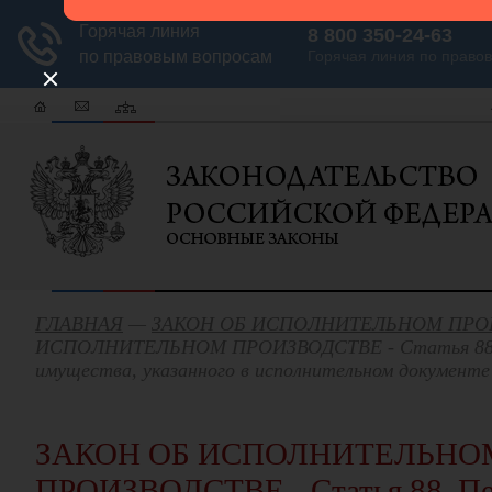
ГЛАВНАЯ
—
ЗАКОН ОБ ИСПОЛНИТЕЛЬНОМ ПРО
ИСПОЛНИТЕЛЬНОМ ПРОИЗВОДСТВЕ - Статья 88. 
имущества, указанного в исполнительном документе
ЗАКОН ОБ ИСПОЛНИТЕЛЬНО
ПРОИЗВОДСТВЕ - Статья 88. Пе