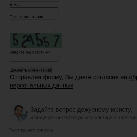
E-Mail:
Текст комментария:
Введите код c картинки:
Отправляя форму, Вы даете согласие на
об
персональных данных
Задайте вопрос дежурному юристу,
и получите бесплатную консультацию в течени