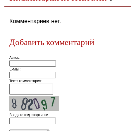
Комментариев нет.
Добавить комментарий
Автор:
E-Mail:
Текст комментария:
Введите код c картинки: