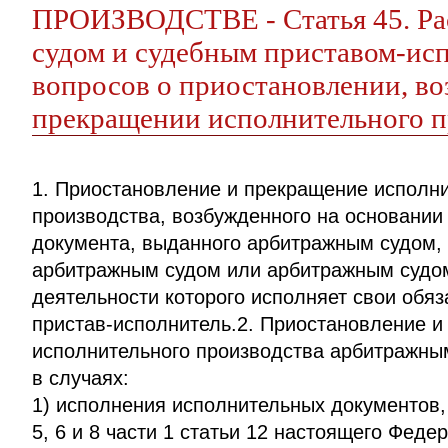
ПРОИЗВОДСТВЕ - Статья 45. Ра
судом и судебным приставом-ис
вопросов о приостановлении, во
прекращении исполнительного п
1. Приостановление и прекращение исполн
производства, возбужденного на основании
документа, выданного арбитражным судом,
арбитражным судом или арбитражным судом
деятельности которого исполняет свои обя
пристав-исполнитель.2. Приостановление 
исполнительного производства арбитражны
в случаях:
1) исполнения исполнительных документов,
5, 6 и 8 части 1 статьи 12 настоящего Федер