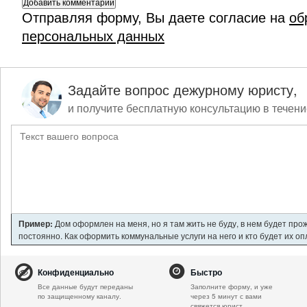
Отправляя форму, Вы даете согласие на
об
персональных данных
Задайте вопрос дежурному юристу,
и получите бесплатную консультацию в течени
Пример:
Дом оформлен на меня, но я там жить не буду, в нем будет про
постоянно. Как оформить коммунальные услуги на него и кто будет их о
Конфиденциально
Быстро
Все данные будут переданы
Заполните форму, и уже
по защищенному каналу.
через 5 минут с вами
свяжется юрист.