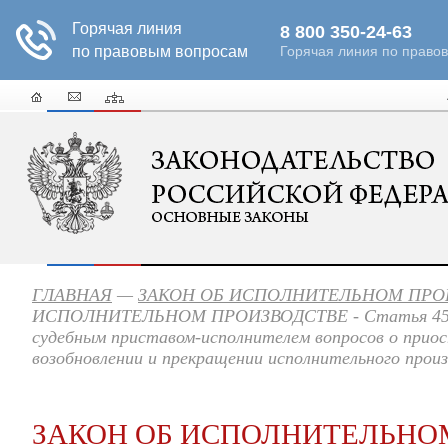
ГЛАВНАЯ
—
ЗАКОН ОБ ИСПОЛНИТЕЛЬНОМ ПРО
ИСПОЛНИТЕЛЬНОМ ПРОИЗВОДСТВЕ - Статья 45. Р
судебным приставом-исполнителем вопросов о приос
возобновлении и прекращении исполнительного прои
ЗАКОН ОБ ИСПОЛНИТЕЛЬНО