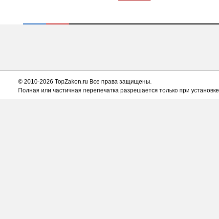
© 2010-2026 TopZakon.ru Все права защищены.
Полная или частичная перепечатка разрешается только при установке