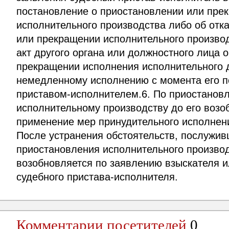
постановление о приостановлении или пре
исполнительного производства либо об отк
или прекращении исполнительного производ
акт другого органа или должностного лица 
прекращении исполнения исполнительного 
немедленному исполнению с момента его 
приставом-исполнителем.6. По приостанов
исполнительному производству до его возо
применение мер принудительного исполнени
После устранения обстоятельств, послужи
приостановления исполнительного производ
возобновляется по заявлению взыскателя и
судебного пристава-исполнителя.
Комментарии посетителей
0