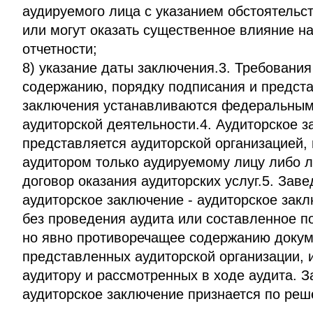
аудируемого лица с указанием обстоятельс
или могут оказать существенное влияние на
отчетности;
8) указание даты заключения.3. Требования
содержанию, порядку подписания и предста
заключения устанавливаются федеральным
аудиторской деятельности.4. Аудиторское 
представляется аудиторской организацией
аудитором только аудируемому лицу либо 
договор оказания аудиторских услуг.5. Зав
аудиторское заключение - аудиторское зак
без проведения аудита или составленное по
но явно противоречащее содержанию докум
представленных аудиторской организации,
аудитору и рассмотренных в ходе аудита.
аудиторское заключение признается по реш