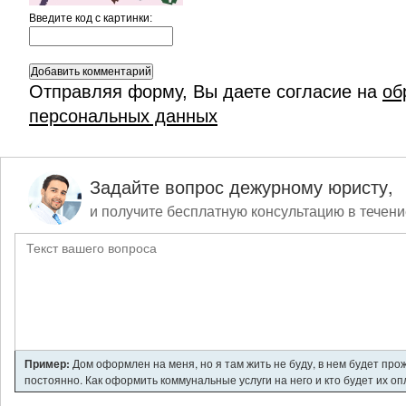
Введите код c картинки:
Отправляя форму, Вы даете согласие на
об
персональных данных
Задайте вопрос дежурному юристу,
и получите бесплатную консультацию в течени
Пример:
Дом оформлен на меня, но я там жить не буду, в нем будет про
постоянно. Как оформить коммунальные услуги на него и кто будет их о