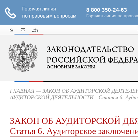
ГЛАВНАЯ
—
ЗАКОН ОБ АУДИТОРСКОЙ ДЕЯТЕЛЬ
АУДИТОРСКОЙ ДЕЯТЕЛЬНОСТИ - Статья 6. Аудито
ЗАКОН ОБ АУДИТОРСКОЙ ДЕ
Статья 6. Аудиторское заключен