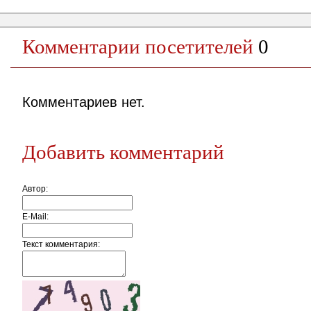
Комментарии посетителей
0
Комментариев нет.
Добавить комментарий
Автор:
E-Mail:
Текст комментария: