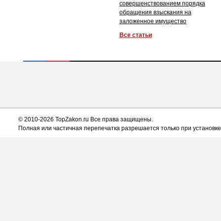
совершенствованием порядка
обращения взыскания на
заложенное имущество
Все статьи
© 2010-2026 TopZakon.ru Все права защищены.
Полная или частичная перепечатка разрешается только при установке