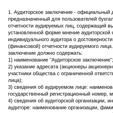
1. Аудиторское заключение - официальный 
предназначенный для пользователей бухга
отчетности аудируемых лиц, содержащий в
установленной форме мнение аудиторской 
индивидуального аудитора о достоверности
(финансовой) отчетности аудируемого лица.
заключение должно содержать:
1) наименование "Аудиторское заключение"
2) указание адресата (акционеры акционерн
участники общества с ограниченной ответс
лица);
3) сведения об аудируемом лице: наименов
государственный регистрационный номер, м
4) сведения об аудиторской организации, 
аудиторе: наименование организации, фами