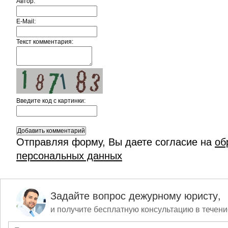
Автор:
E-Mail:
Текст комментария:
Введите код c картинки:
Отправляя форму, Вы даете согласие на
об
персональных данных
Задайте вопрос дежурному юристу,
и получите бесплатную консультацию в течени