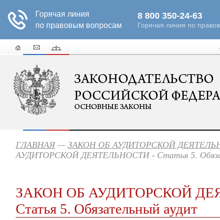
ГЛАВНАЯ
—
ЗАКОН ОБ АУДИТОРСКОЙ ДЕЯТЕЛЬ
АУДИТОРСКОЙ ДЕЯТЕЛЬНОСТИ - Статья 5. Обяза
ЗАКОН ОБ АУДИТОРСКОЙ ДЕ
Статья 5. Обязательный аудит