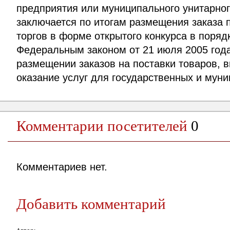
предприятия или муниципального унитарно
заключается по итогам размещения заказа 
торгов в форме открытого конкурса в поря
Федеральным законом от 21 июля 2005 год
размещении заказов на поставки товаров, 
оказание услуг для государственных и мун
Комментарии посетителей
0
Комментариев нет.
Добавить комментарий