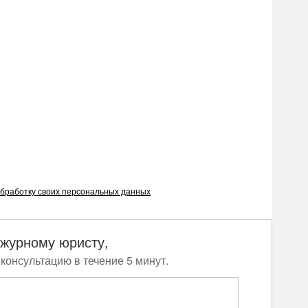
бработку своих персональных данных
ежурному юристу,
консультацию в течение 5 минут.