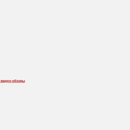
 видео-обзоры