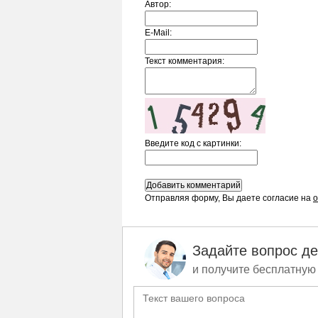
Автор:
E-Mail:
Текст комментария:
Введите код c картинки:
Отправляя форму, Вы даете согласие на
о
Задайте вопрос д
и получите бесплатную 