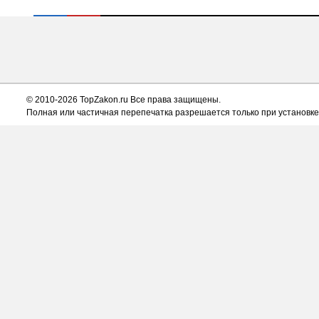
© 2010-2026 TopZakon.ru Все права защищены.
Полная или частичная перепечатка разрешается только при установке