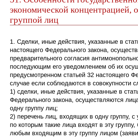
экономической концентрацией, 
группой лиц
1. Сделки, иные действия, указанные в стат
настоящего Федерального закона, осуществ
предварительного согласия антимонопольног
последующим его уведомлением об их осущ
предусмотренном статьей 32 настоящего Фе
случае если соблюдаются в совокупности 
1) сделки, иные действия, указанные в стат
Федерального закона, осуществляются лиц
одну группу лиц;
2) перечень лиц, входящих в одну группу, с
по которым такие лица входят в эту группу
любым входящим в эту группу лицом (заяви