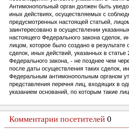
Антимонопольный орган должен быть уведо
иных действиях, осуществляемых с соблюд
предусмотренных настоящей статьей, лицом
заинтересовано в осуществлении указанных 
настоящего Федерального закона сделок, и
лицом, которое было создано в результате
сделок, иных действий, указанных в статье
Федерального закона, - не позднее чем чер
после даты осуществления таких сделок, ин
Федеральным антимонопольным органом у
представления перечня лиц, входящих в одн
указанием оснований, по которым такие лица
Комментарии посетителей
0