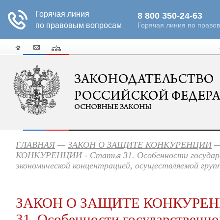
ГЛАВНАЯ
—
ЗАКОН О ЗАЩИТЕ КОНКУРЕНЦИИ
—
КОНКУРЕНЦИИ - Статья 31. Особенности государс
экономической концентрацией, осуществляемой груп
ЗАКОН О ЗАЩИТЕ КОНКУРЕНЦ
31. Особенности государственно