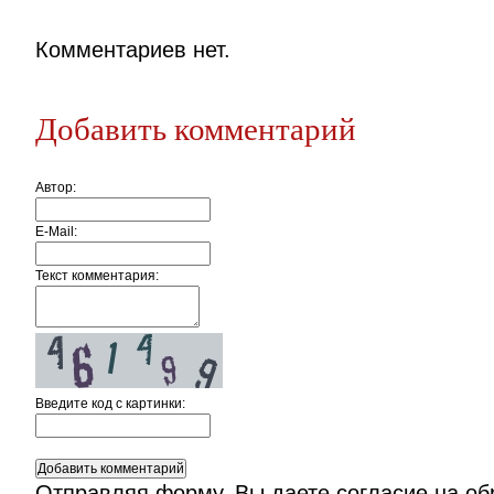
Комментариев нет.
Добавить комментарий
Автор:
E-Mail:
Текст комментария:
Введите код c картинки:
Отправляя форму, Вы даете согласие на
об