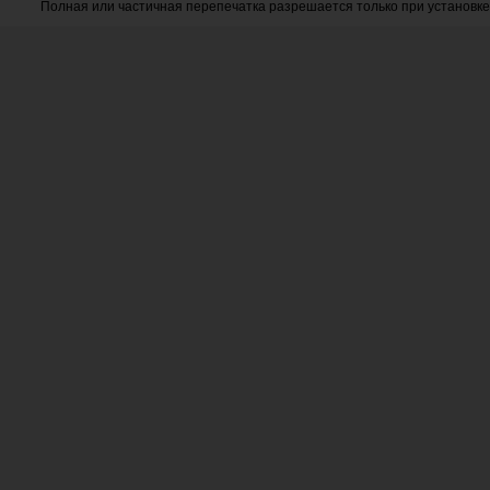
Полная или частичная перепечатка разрешается только при установке