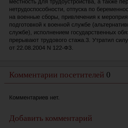
местность для трудоустройства, а также п
нетрудоспособности, отпуска по беременно
на военные сборы, привлечения к мероприя
подготовкой к военной службе (альтернати
службе), исполнением государственных обя
прерывают трудового стажа.3. Утратил силу
от 22.08.2004 N 122-ФЗ.
Комментарии посетителей
0
Комментариев нет.
Добавить комментарий