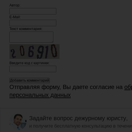
Автор:
E-Mail:
Текст комментария:
Введите код c картинки:
Отправляя форму, Вы даете согласие на
об
персональных данных
Задайте вопрос дежурному юристу,
и получите бесплатную консультацию в течени