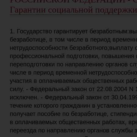
Гарантии социальной поддержки
1. Государство гарантирует безработным:вы
безработице, в том числе в период времен
нетрудоспособности безработного;выплату 
профессиональной подготовки, повышения 
переподготовки по направлению органов сл
числе в период временной нетрудоспособн
участия в оплачиваемых общественных рабо
силу. - Федеральный закон от 22.08.2004 N
исключен. - Федеральный закон от 30.04.19
течение которого гражданин в установленн
получает пособие по безработице, стипенд
в оплачиваемых общественных работах, вр
переезда по направлению органов службы з