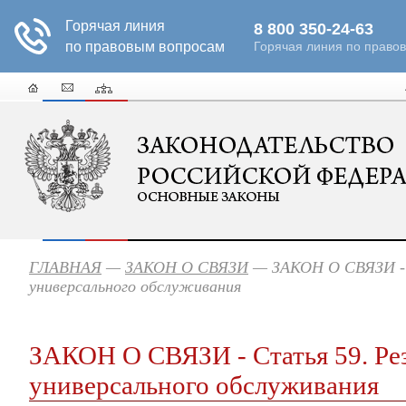
ГЛАВНАЯ
—
ЗАКОН О СВЯЗИ
— ЗАКОН О СВЯЗИ - 
универсального обслуживания
ЗАКОН О СВЯЗИ - Статья 59. Ре
универсального обслуживания