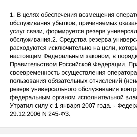
1. В целях обеспечения возмещения операт
обслуживания убытков, причиняемых оказа
услуг связи, формируется резерв универса
обслуживания.2. Средства резерва универ
расходуются исключительно на цели, кото
настоящим Федеральным законом, в поряд
Правительством Российской Федерации. Пр
своевременность осуществления оператора
пользования обязательных отчислений (нен
резерв универсального обслуживания конт
федеральным органом исполнительной власт
Утратил силу с 1 января 2007 года. - Федер
29.12.2006 N 245-ФЗ.