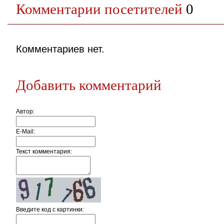
Комментарии посетителей
0
Комментариев нет.
Добавить комментарий
Автор:
E-Mail:
Текст комментария:
Введите код c картинки: