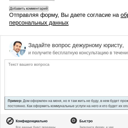
Отправляя форму, Вы даете согласие на
об
персональных данных
Задайте вопрос дежурному юристу,
и получите бесплатную консультацию в течени
Пример:
Дом оформлен на меня, но я там жить не буду, в нем будет про
постоянно. Как оформить коммунальные услуги на него и кто будет их о
Конфиденциально
Быстро
Все данные будут переданы
Заполните форму, и уже