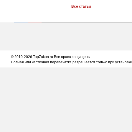
Все статьи
© 2010-2026 TopZakon.ru Все права защищены.
Полная или частичная перепечатка разрешается только при установке