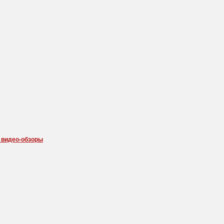
 видео-обзоры