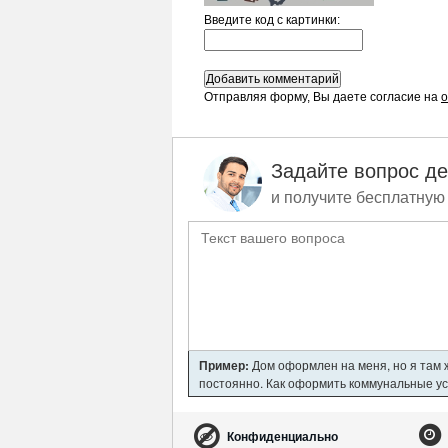
Введите код c картинки:
Отправляя форму, Вы даете согласие на
о
Задайте вопрос д
и получите бесплатную 
Пример:
Дом оформлен на меня, но я там ж
постоянно. Как оформить коммунальные усл
Конфиденциально