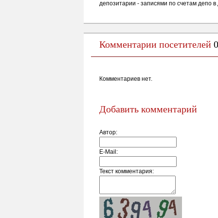
депозитарии - записями по счетам депо в
Комментарии посетителей
Комментариев нет.
Добавить комментарий
Автор:
E-Mail:
Текст комментария: