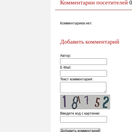
Комментарии посетителей
Комментариев нет.
Добавить комментарий
Автор:
E-Mail:
Текст комментария:
Введите код c картинки: