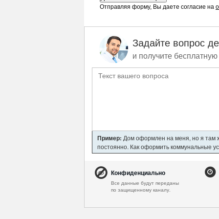
Отправляя форму, Вы даете согласие на
о
Задайте вопрос д
и получите бесплатную 
Пример:
Дом оформлен на меня, но я там ж
постоянно. Как оформить коммунальные усл
Конфиденциально
Все данные будут переданы
по защищенному каналу.