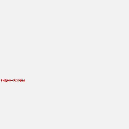
 видео-обзоры