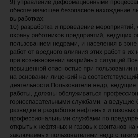
9) управление деформационными процессам
обеспечивающее безопасное нахождение л
выработках;
10) разработка и проведение мероприятий,
охрану работников предприятий, ведущих р
пользованием недрами, и населения в зоне
работ от вредного влияния этих работ в и
при возникновении аварийных ситуаций.Все
повышенной опасностью при пользовании н
на основании лицензий на соответствующий
деятельности.Пользователи недр, ведущие
работы, должны обслуживаться профессио
горноспасательными службами, а ведущие 
разведке и разработке нефтяных и газовых
профессиональными службами по предупре
открытых нефтяных и газовых фонтанов на 
заключаемых пользователями недр с таким