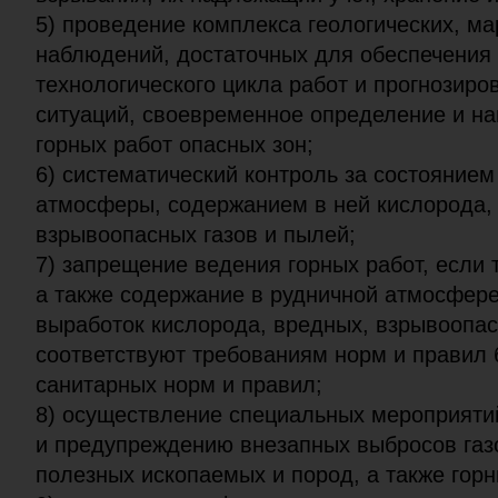
5) проведение комплекса геологических, м
наблюдений, достаточных для обеспечения
технологического цикла работ и прогнозиро
ситуаций, своевременное определение и н
горных работ опасных зон;
6) систематический контроль за состоянием
атмосферы, содержанием в ней кислорода,
взрывоопасных газов и пылей;
7) запрещение ведения горных работ, если 
а также содержание в рудничной атмосфер
выработок кислорода, вредных, взрывоопас
соответствуют требованиям норм и правил 
санитарных норм и правил;
8) осуществление специальных мероприяти
и предупреждению внезапных выбросов газ
полезных ископаемых и пород, а также горн