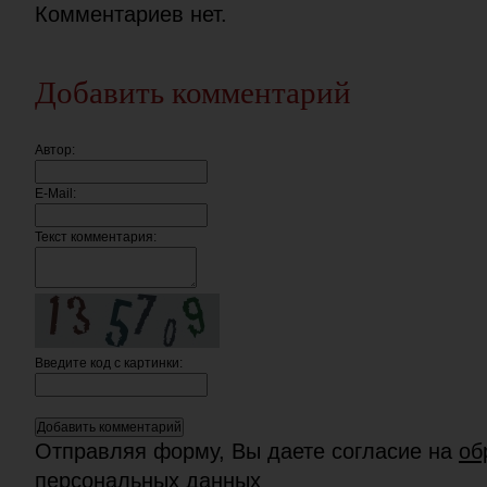
Комментариев нет.
Добавить комментарий
Автор:
E-Mail:
Текст комментария:
Введите код c картинки:
Отправляя форму, Вы даете согласие на
об
персональных данных