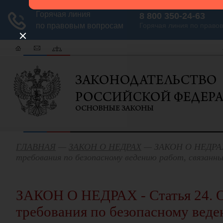
ГЛАВНАЯ
—
ЗАКОН О НЕДРАХ
— ЗАКОН О НЕДРАХ 
требования по безопасному ведению работ, связанны
ЗАКОН О НЕДРАХ - Статья 24. 
требования по безопасному веде