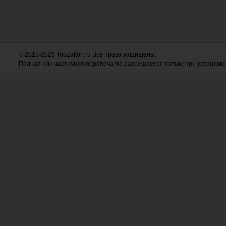
© 2010-2026 TopZakon.ru Все права защищены.
Полная или частичная перепечатка разрешается только при установке