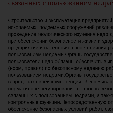
связанных с пользованием недр
Строительство и эксплуатация предприятий
ископаемых, подземных сооружений различн
проведение геологического изучения недр 
при обеспечении безопасности жизни и здор
предприятий и населения в зоне влияния ра
пользованием недрами.Органы государстве
пользователи недр обязаны обеспечить вы
(норм, правил) по безопасному ведению раб
пользованием недрами.Органы государствен
в пределах своей компетенции обеспечиваю
нормативное регулирование вопросов безоп
связанных с пользованием недрами, а так
контрольные функции.Непосредственную от
обеспечение безопасных условий работ, св