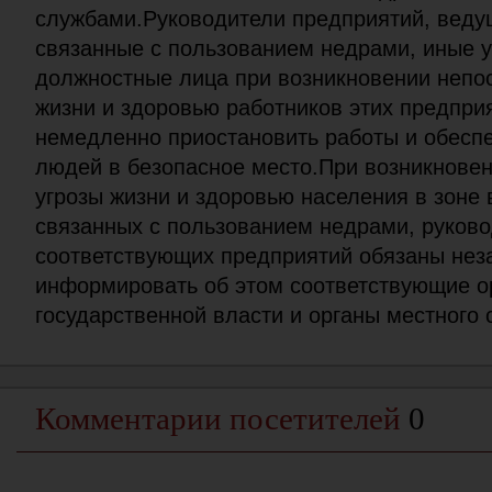
службами.Руководители предприятий, веду
связанные с пользованием недрами, иные 
должностные лица при возникновении непо
жизни и здоровью работников этих предпри
немедленно приостановить работы и обеспе
людей в безопасное место.При возникнове
угрозы жизни и здоровью населения в зоне 
связанных с пользованием недрами, руков
соответствующих предприятий обязаны нез
информировать об этом соответствующие о
государственной власти и органы местного
Комментарии посетителей
0